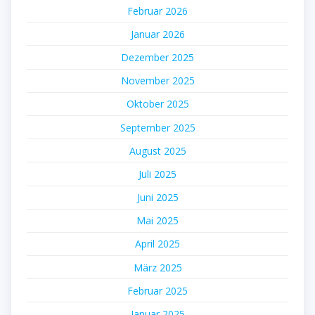
Februar 2026
Januar 2026
Dezember 2025
November 2025
Oktober 2025
September 2025
August 2025
Juli 2025
Juni 2025
Mai 2025
April 2025
März 2025
Februar 2025
Januar 2025