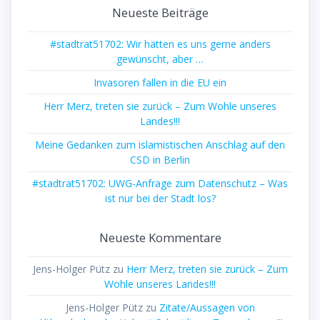
Neueste Beiträge
#stadtrat51702: Wir hätten es uns gerne anders
gewünscht, aber …
Invasoren fallen in die EU ein
Herr Merz, treten sie zurück – Zum Wohle unseres
Landes!!!
Meine Gedanken zum islamistischen Anschlag auf den
CSD in Berlin
#stadtrat51702: UWG-Anfrage zum Datenschutz – Was
ist nur bei der Stadt los?
Neueste Kommentare
Jens-Holger Pütz
zu
Herr Merz, treten sie zurück – Zum
Wohle unseres Landes!!!
Jens-Holger Pütz
zu
Zitate/Aussagen von