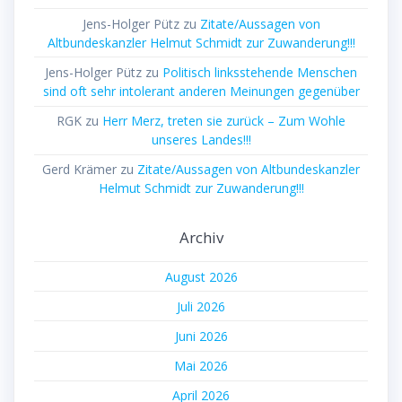
Jens-Holger Pütz
zu
Zitate/Aussagen von
Altbundeskanzler Helmut Schmidt zur Zuwanderung!!!
Jens-Holger Pütz
zu
Politisch linksstehende Menschen
sind oft sehr intolerant anderen Meinungen gegenüber
RGK
zu
Herr Merz, treten sie zurück – Zum Wohle
unseres Landes!!!
Gerd Krämer
zu
Zitate/Aussagen von Altbundeskanzler
Helmut Schmidt zur Zuwanderung!!!
Archiv
August 2026
Juli 2026
Juni 2026
Mai 2026
April 2026