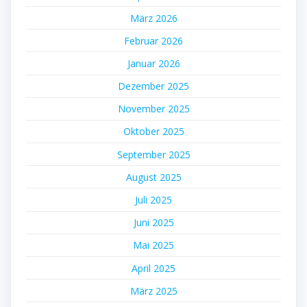
März 2026
Februar 2026
Januar 2026
Dezember 2025
November 2025
Oktober 2025
September 2025
August 2025
Juli 2025
Juni 2025
Mai 2025
April 2025
März 2025