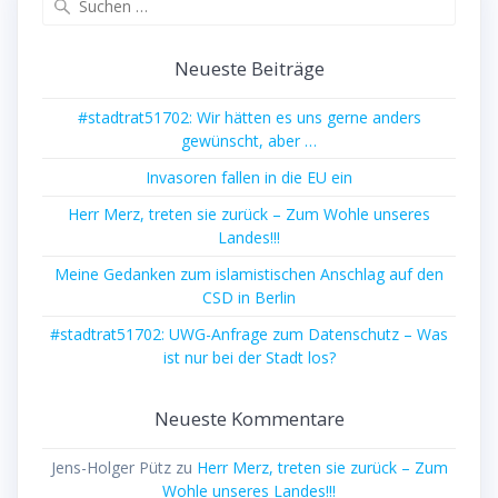
nach:
Neueste Beiträge
#stadtrat51702: Wir hätten es uns gerne anders
gewünscht, aber …
Invasoren fallen in die EU ein
Herr Merz, treten sie zurück – Zum Wohle unseres
Landes!!!
Meine Gedanken zum islamistischen Anschlag auf den
CSD in Berlin
#stadtrat51702: UWG-Anfrage zum Datenschutz – Was
ist nur bei der Stadt los?
Neueste Kommentare
Jens-Holger Pütz
zu
Herr Merz, treten sie zurück – Zum
Wohle unseres Landes!!!