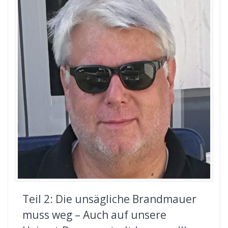
Teil 2: Die unsägliche Brandmauer
muss weg – Auch auf unsere