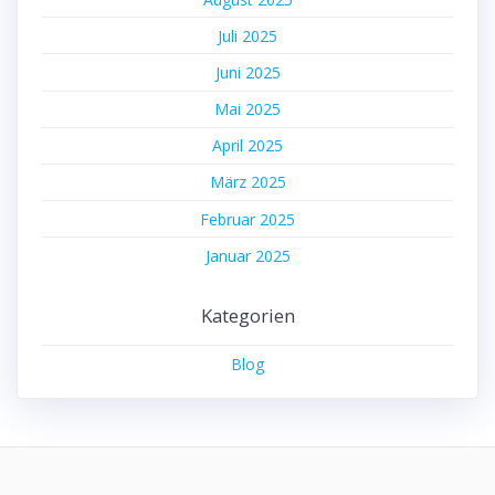
Juli 2025
Juni 2025
Mai 2025
April 2025
März 2025
Februar 2025
Januar 2025
Kategorien
Blog