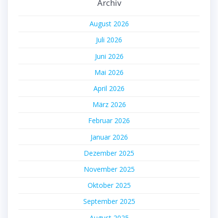
Archiv
August 2026
Juli 2026
Juni 2026
Mai 2026
April 2026
März 2026
Februar 2026
Januar 2026
Dezember 2025
November 2025
Oktober 2025
September 2025
August 2025