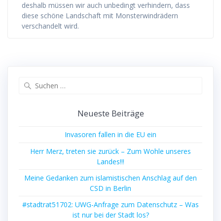
deshalb müssen wir auch unbedingt verhindern, dass
diese schöne Landschaft mit Monsterwindrädern
verschandelt wird.
Suchen
nach:
Neueste Beiträge
Invasoren fallen in die EU ein
Herr Merz, treten sie zurück – Zum Wohle unseres
Landes!!!
Meine Gedanken zum islamistischen Anschlag auf den
CSD in Berlin
#stadtrat51702: UWG-Anfrage zum Datenschutz – Was
ist nur bei der Stadt los?