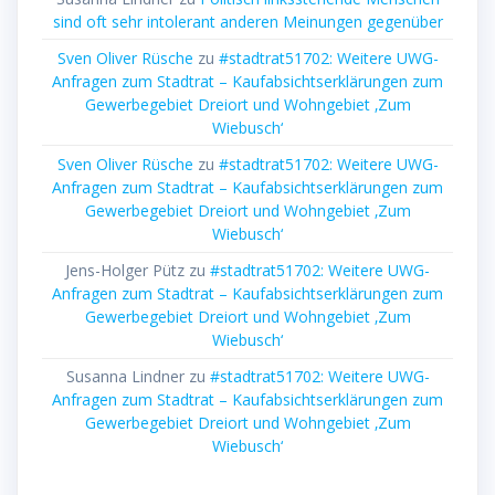
sind oft sehr intolerant anderen Meinungen gegenüber
Sven Oliver Rüsche
zu
#stadtrat51702: Weitere UWG-
Anfragen zum Stadtrat – Kaufabsichtserklärungen zum
Gewerbegebiet Dreiort und Wohngebiet ‚Zum
Wiebusch‘
Sven Oliver Rüsche
zu
#stadtrat51702: Weitere UWG-
Anfragen zum Stadtrat – Kaufabsichtserklärungen zum
Gewerbegebiet Dreiort und Wohngebiet ‚Zum
Wiebusch‘
Jens-Holger Pütz
zu
#stadtrat51702: Weitere UWG-
Anfragen zum Stadtrat – Kaufabsichtserklärungen zum
Gewerbegebiet Dreiort und Wohngebiet ‚Zum
Wiebusch‘
Susanna Lindner
zu
#stadtrat51702: Weitere UWG-
Anfragen zum Stadtrat – Kaufabsichtserklärungen zum
Gewerbegebiet Dreiort und Wohngebiet ‚Zum
Wiebusch‘