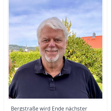
Bergstraße wird Ende nächster