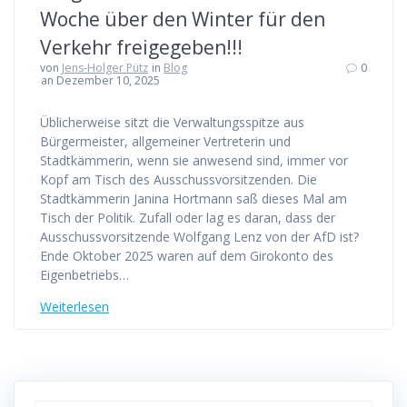
Woche über den Winter für den
Verkehr freigegeben!!!
von
Jens-Holger Pütz
in
Blog
0
an Dezember 10, 2025
Üblicherweise sitzt die Verwaltungsspitze aus
Bürgermeister, allgemeiner Vertreterin und
Stadtkämmerin, wenn sie anwesend sind, immer vor
Kopf am Tisch des Ausschussvorsitzenden. Die
Stadtkämmerin Janina Hortmann saß dieses Mal am
Tisch der Politik. Zufall oder lag es daran, dass der
Ausschussvorsitzende Wolfgang Lenz von der AfD ist?
Ende Oktober 2025 waren auf dem Girokonto des
Eigenbetriebs…
Weiterlesen