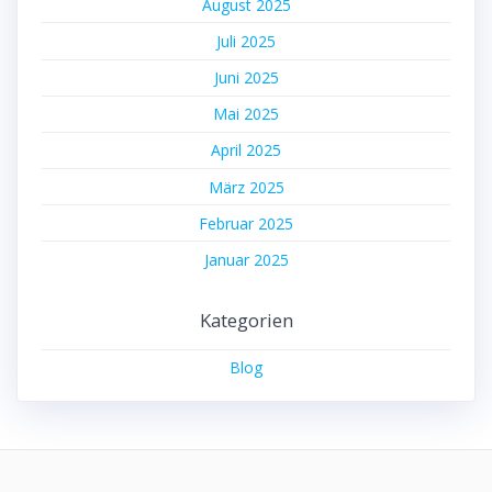
August 2025
Juli 2025
Juni 2025
Mai 2025
April 2025
März 2025
Februar 2025
Januar 2025
Kategorien
Blog