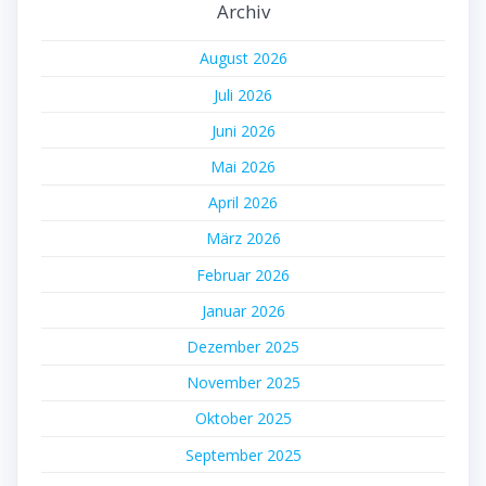
Archiv
August 2026
Juli 2026
Juni 2026
Mai 2026
April 2026
März 2026
Februar 2026
Januar 2026
Dezember 2025
November 2025
Oktober 2025
September 2025