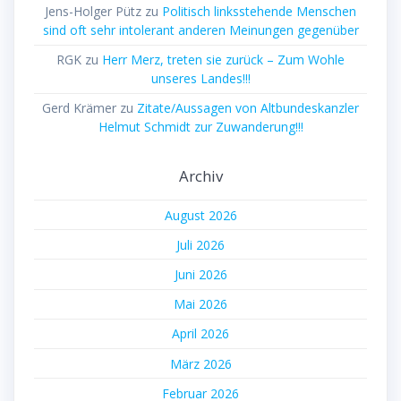
Jens-Holger Pütz
zu
Politisch linksstehende Menschen
sind oft sehr intolerant anderen Meinungen gegenüber
RGK
zu
Herr Merz, treten sie zurück – Zum Wohle
unseres Landes!!!
Gerd Krämer
zu
Zitate/Aussagen von Altbundeskanzler
Helmut Schmidt zur Zuwanderung!!!
Archiv
August 2026
Juli 2026
Juni 2026
Mai 2026
April 2026
März 2026
Februar 2026