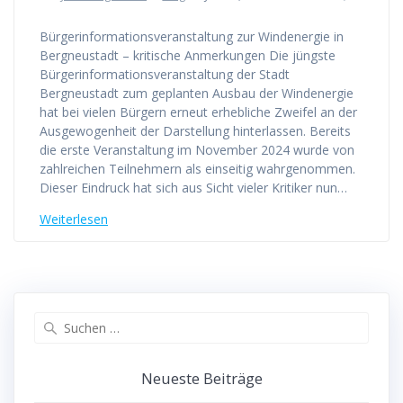
Bürgerinformationsveranstaltung zur Windenergie in
Bergneustadt – kritische Anmerkungen Die jüngste
Bürgerinformationsveranstaltung der Stadt
Bergneustadt zum geplanten Ausbau der Windenergie
hat bei vielen Bürgern erneut erhebliche Zweifel an der
Ausgewogenheit der Darstellung hinterlassen. Bereits
die erste Veranstaltung im November 2024 wurde von
zahlreichen Teilnehmern als einseitig wahrgenommen.
Dieser Eindruck hat sich aus Sicht vieler Kritiker nun…
Weiterlesen
Suchen
nach:
Neueste Beiträge