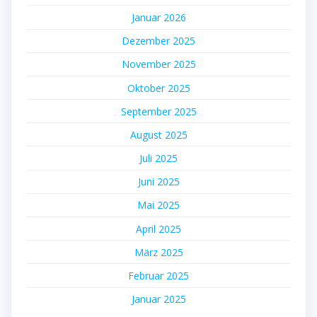
Januar 2026
Dezember 2025
November 2025
Oktober 2025
September 2025
August 2025
Juli 2025
Juni 2025
Mai 2025
April 2025
März 2025
Februar 2025
Januar 2025