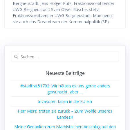
Bergneustadt. Jens Holger Pütz, Fraktionsvorsitzender
UWG Bergneustadt: Sven Oliver Rüsche, stellv.
Fraktionsvorsitzender UWG Bergneustadt: Man nennt
sie auch das Dreamteam der Kommunalpolitik (SP):
Suchen
nach:
Neueste Beiträge
#stadtrat51702: Wir hätten es uns gerne anders
gewünscht, aber …
Invasoren fallen in die EU ein
Herr Merz, treten sie zurück – Zum Wohle unseres
Landes!!!
Meine Gedanken zum islamistischen Anschlag auf den