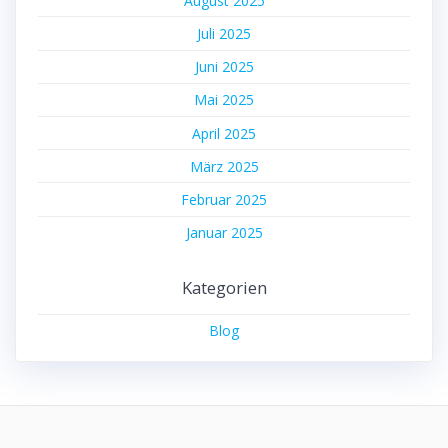
August 2025
Juli 2025
Juni 2025
Mai 2025
April 2025
März 2025
Februar 2025
Januar 2025
Kategorien
Blog