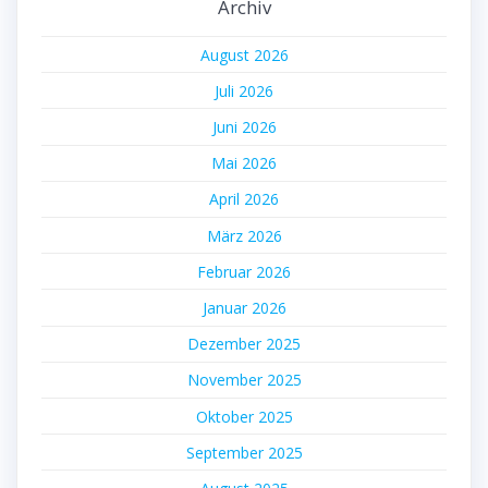
Archiv
August 2026
Juli 2026
Juni 2026
Mai 2026
April 2026
März 2026
Februar 2026
Januar 2026
Dezember 2025
November 2025
Oktober 2025
September 2025