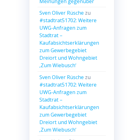
Meinungen gegenüber
Sven Oliver Rüsche
zu
#stadtrat51702: Weitere
UWG-Anfragen zum
Stadtrat –
Kaufabsichtserklärungen
zum Gewerbegebiet
Dreiort und Wohngebiet
‚Zum Wiebusch‘
Sven Oliver Rüsche
zu
#stadtrat51702: Weitere
UWG-Anfragen zum
Stadtrat –
Kaufabsichtserklärungen
zum Gewerbegebiet
Dreiort und Wohngebiet
‚Zum Wiebusch‘