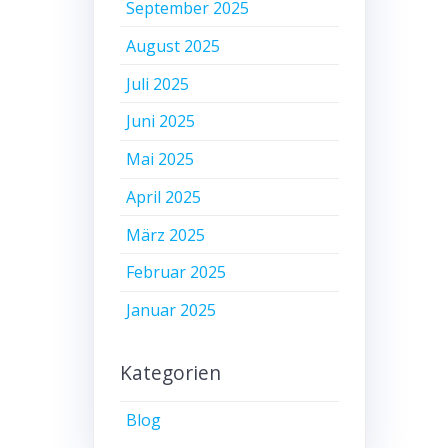
September 2025
August 2025
Juli 2025
Juni 2025
Mai 2025
April 2025
März 2025
Februar 2025
Januar 2025
Kategorien
Blog