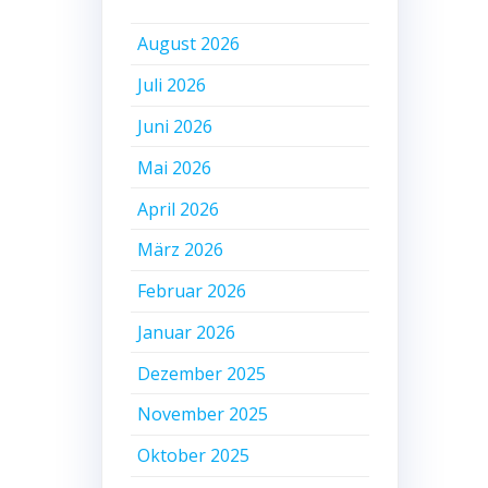
August 2026
Juli 2026
Juni 2026
Mai 2026
April 2026
März 2026
Februar 2026
Januar 2026
Dezember 2025
November 2025
Oktober 2025