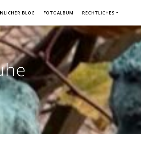
NLICHER BLOG
FOTOALBUM
RECHTLICHES
uhe