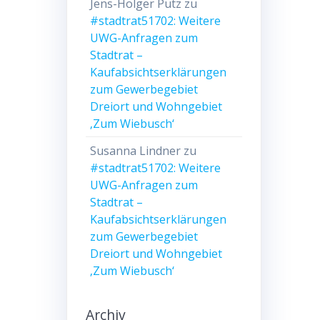
Jens-Holger Pütz
zu
#stadtrat51702: Weitere
UWG-Anfragen zum
Stadtrat –
Kaufabsichtserklärungen
zum Gewerbegebiet
Dreiort und Wohngebiet
‚Zum Wiebusch‘
Susanna Lindner
zu
#stadtrat51702: Weitere
UWG-Anfragen zum
Stadtrat –
Kaufabsichtserklärungen
zum Gewerbegebiet
Dreiort und Wohngebiet
‚Zum Wiebusch‘
Archiv