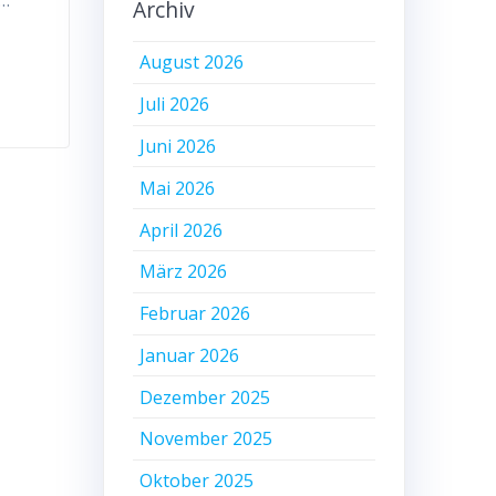
r…
Archiv
August 2026
Juli 2026
Juni 2026
Mai 2026
April 2026
März 2026
Februar 2026
Januar 2026
Dezember 2025
November 2025
Oktober 2025