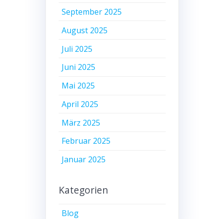
September 2025
August 2025
Juli 2025
Juni 2025
Mai 2025
April 2025
März 2025
Februar 2025
Januar 2025
Kategorien
Blog