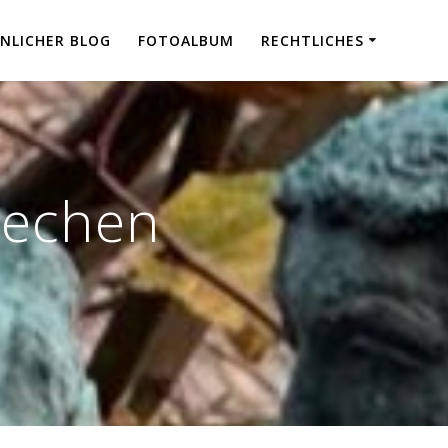
NLICHER BLOG
FOTOALBUM
RECHTLICHES
rechen