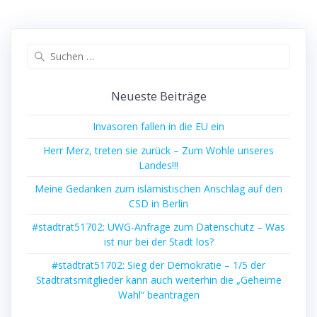
Suchen
nach:
Neueste Beiträge
Invasoren fallen in die EU ein
Herr Merz, treten sie zurück – Zum Wohle unseres
Landes!!!
Meine Gedanken zum islamistischen Anschlag auf den
CSD in Berlin
#stadtrat51702: UWG-Anfrage zum Datenschutz – Was
ist nur bei der Stadt los?
#stadtrat51702: Sieg der Demokratie – 1/5 der
Stadtratsmitglieder kann auch weiterhin die „Geheime
Wahl“ beantragen