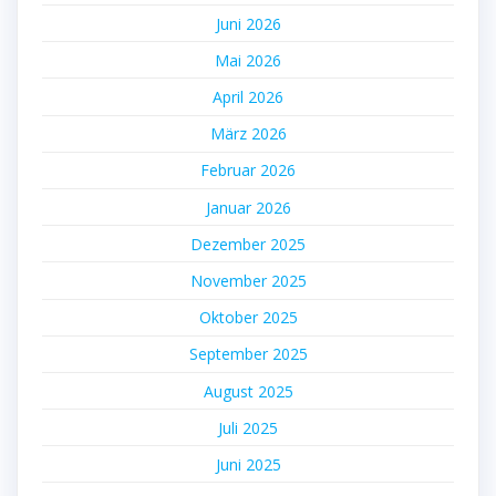
Juni 2026
Mai 2026
April 2026
März 2026
Februar 2026
Januar 2026
Dezember 2025
November 2025
Oktober 2025
September 2025
August 2025
Juli 2025
Juni 2025