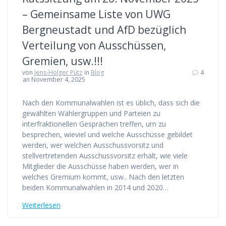
– Gemeinsame Liste von UWG
Bergneustadt und AfD bezüglich
Verteilung von Ausschüssen,
Gremien, usw.!!!
von
Jens-Holger Pütz
in
Blog
4
an November 4, 2025
Nach den Kommunalwahlen ist es üblich, dass sich die
gewählten Wählergruppen und Parteien zu
interfraktionellen Gesprächen treffen, um zu
besprechen, wieviel und welche Ausschüsse gebildet
werden, wer welchen Ausschussvorsitz und
stellvertretenden Ausschussvorsitz erhält, wie viele
Mitglieder die Ausschüsse haben werden, wer in
welches Gremium kommt, usw.. Nach den letzten
beiden Kommunalwahlen in 2014 und 2020…
Weiterlesen