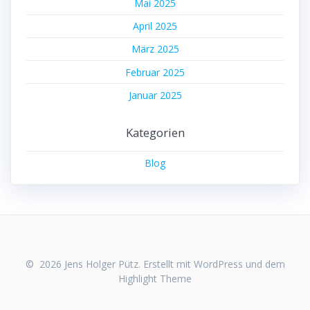
Mai 2025
April 2025
März 2025
Februar 2025
Januar 2025
Kategorien
Blog
© 2026 Jens Holger Pütz. Erstellt mit WordPress und dem
Highlight Theme