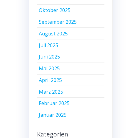
Oktober 2025
September 2025
August 2025
Juli 2025
Juni 2025
Mai 2025
April 2025
März 2025
Februar 2025
Januar 2025
Kategorien