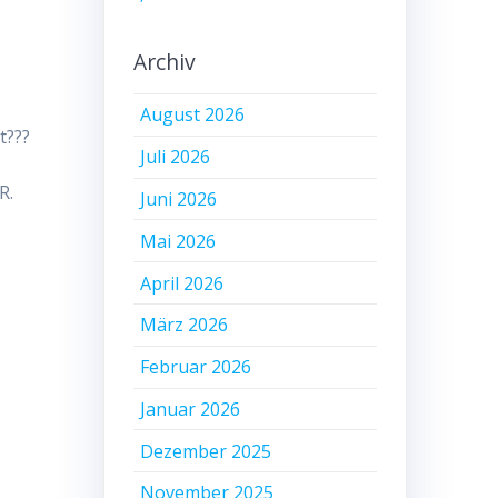
Archiv
August 2026
t???
Juli 2026
R.
Juni 2026
Mai 2026
April 2026
März 2026
Februar 2026
Januar 2026
Dezember 2025
November 2025