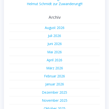
Helmut Schmidt zur Zuwanderung!!!
Archiv
August 2026
Juli 2026
Juni 2026
Mai 2026
April 2026
März 2026
Februar 2026
Januar 2026
Dezember 2025
November 2025
Oktober 2025