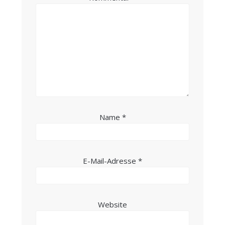
Name
*
E-Mail-Adresse
*
Website