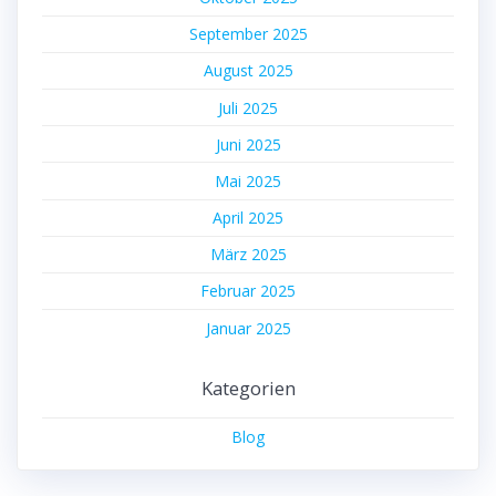
September 2025
August 2025
Juli 2025
Juni 2025
Mai 2025
April 2025
März 2025
Februar 2025
Januar 2025
Kategorien
Blog