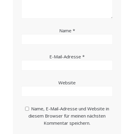
Name
*
E-Mail-Adresse
*
Website
Name, E-Mail-Adresse und Website in
diesem Browser für meinen nächsten
Kommentar speichern.