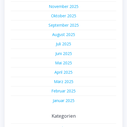
November 2025
Oktober 2025
September 2025
August 2025
Juli 2025
Juni 2025
Mai 2025
April 2025
März 2025
Februar 2025
Januar 2025
Kategorien