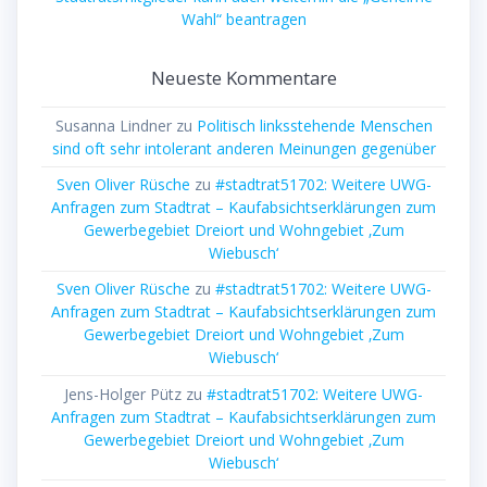
Wahl“ beantragen
Neueste Kommentare
Susanna Lindner
zu
Politisch linksstehende Menschen
sind oft sehr intolerant anderen Meinungen gegenüber
Sven Oliver Rüsche
zu
#stadtrat51702: Weitere UWG-
Anfragen zum Stadtrat – Kaufabsichtserklärungen zum
Gewerbegebiet Dreiort und Wohngebiet ‚Zum
Wiebusch‘
Sven Oliver Rüsche
zu
#stadtrat51702: Weitere UWG-
Anfragen zum Stadtrat – Kaufabsichtserklärungen zum
Gewerbegebiet Dreiort und Wohngebiet ‚Zum
Wiebusch‘
Jens-Holger Pütz
zu
#stadtrat51702: Weitere UWG-
Anfragen zum Stadtrat – Kaufabsichtserklärungen zum
Gewerbegebiet Dreiort und Wohngebiet ‚Zum
Wiebusch‘