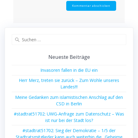
Suchen
nach:
Neueste Beiträge
Invasoren fallen in die EU ein
Herr Merz, treten sie zurück – Zum Wohle unseres
Landes!!!
Meine Gedanken zum islamistischen Anschlag auf den
CSD in Berlin
#stadtrat51702: UWG-Anfrage zum Datenschutz – Was
ist nur bei der Stadt los?
#stadtrat51702: Sieg der Demokratie – 1/5 der
Stadtratsmitglieder kann auch weiterhin die „Geheime