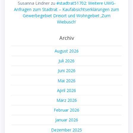
Susanna Lindner
zu
#stadtrat51702: Weitere UWG-
Anfragen zum Stadtrat – Kaufabsichtserklärungen zum
Gewerbegebiet Dreiort und Wohngebiet ‚Zum
Wiebusch‘
Archiv
August 2026
Juli 2026
Juni 2026
Mai 2026
April 2026
März 2026
Februar 2026
Januar 2026
Dezember 2025