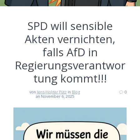
SPD will sensible
Akten vernichten,
falls AfD in
Regierungsverantwor
tung kommt!!!
von
Jens-Holger Pütz
in
Blog
0
an November 6, 2025