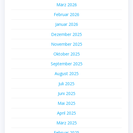
März 2026
Februar 2026
Januar 2026
Dezember 2025
November 2025
Oktober 2025
September 2025
August 2025
Juli 2025
Juni 2025
Mai 2025
April 2025
März 2025
Februar 2025