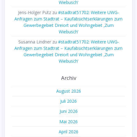
Wiebusch‘
Jens-Holger Pütz
zu
#stadtrat51702: Weitere UWG-
Anfragen zum Stadtrat – Kaufabsichtserklärungen zum
Gewerbegebiet Dreiort und Wohngebiet ‚Zum
Wiebusch‘
Susanna Lindner
zu
#stadtrat51702: Weitere UWG-
Anfragen zum Stadtrat – Kaufabsichtserklärungen zum
Gewerbegebiet Dreiort und Wohngebiet ‚Zum
Wiebusch‘
Archiv
August 2026
Juli 2026
Juni 2026
Mai 2026
April 2026