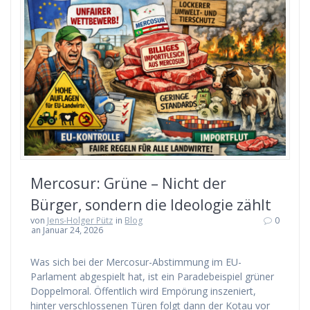
Mercosur: Grüne – Nicht der
Bürger, sondern die Ideologie zählt
von
Jens-Holger Pütz
in
Blog
0
an Januar 24, 2026
Was sich bei der Mercosur-Abstimmung im EU-
Parlament abgespielt hat, ist ein Paradebeispiel grüner
Doppelmoral. Öffentlich wird Empörung inszeniert,
hinter verschlossenen Türen folgt dann der Kotau vor