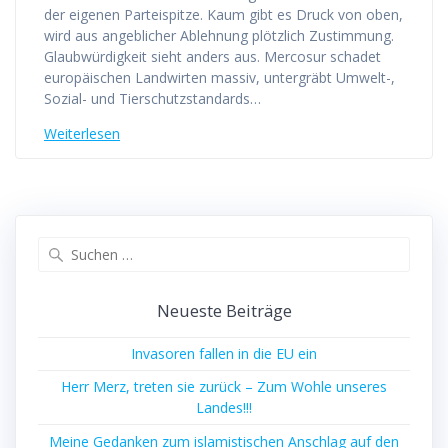
der eigenen Parteispitze. Kaum gibt es Druck von oben,
wird aus angeblicher Ablehnung plötzlich Zustimmung.
Glaubwürdigkeit sieht anders aus. Mercosur schadet
europäischen Landwirten massiv, untergräbt Umwelt-,
Sozial- und Tierschutzstandards…
Weiterlesen
Suchen
nach:
Neueste Beiträge
Invasoren fallen in die EU ein
Herr Merz, treten sie zurück – Zum Wohle unseres
Landes!!!
Meine Gedanken zum islamistischen Anschlag auf den