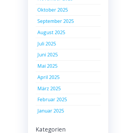
Oktober 2025
September 2025
August 2025
Juli 2025
Juni 2025
Mai 2025
April 2025
März 2025
Februar 2025
Januar 2025
Kategorien