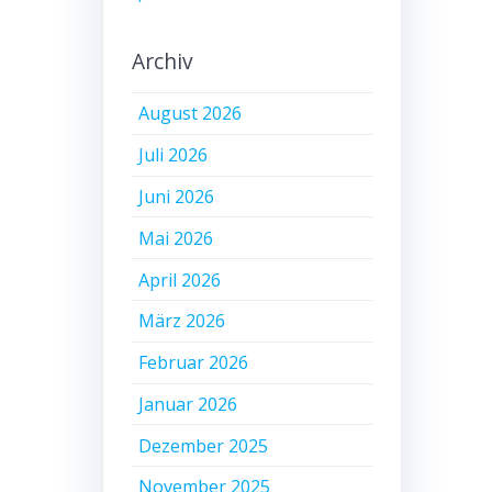
Archiv
August 2026
Juli 2026
Juni 2026
Mai 2026
April 2026
März 2026
Februar 2026
Januar 2026
Dezember 2025
November 2025