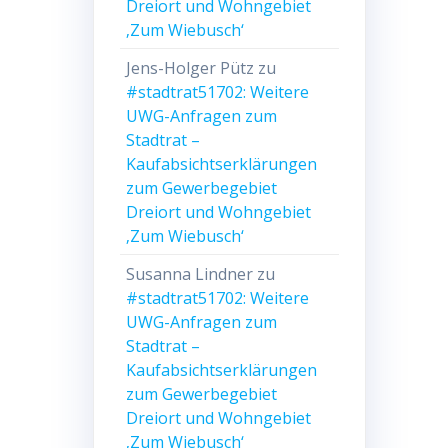
Dreiort und Wohngebiet
‚Zum Wiebusch‘
Jens-Holger Pütz
zu
#stadtrat51702: Weitere
UWG-Anfragen zum
Stadtrat –
Kaufabsichtserklärungen
zum Gewerbegebiet
Dreiort und Wohngebiet
‚Zum Wiebusch‘
Susanna Lindner
zu
#stadtrat51702: Weitere
UWG-Anfragen zum
Stadtrat –
Kaufabsichtserklärungen
zum Gewerbegebiet
Dreiort und Wohngebiet
‚Zum Wiebusch‘