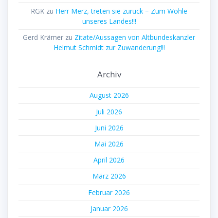
RGK
zu
Herr Merz, treten sie zurück – Zum Wohle
unseres Landes!!!
Gerd Krämer
zu
Zitate/Aussagen von Altbundeskanzler
Helmut Schmidt zur Zuwanderung!!!
Archiv
August 2026
Juli 2026
Juni 2026
Mai 2026
April 2026
März 2026
Februar 2026
Januar 2026