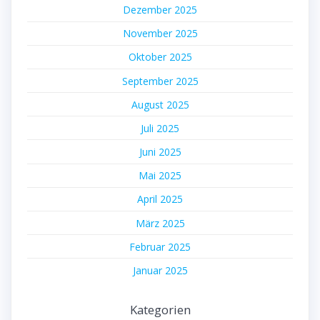
Dezember 2025
November 2025
Oktober 2025
September 2025
August 2025
Juli 2025
Juni 2025
Mai 2025
April 2025
März 2025
Februar 2025
Januar 2025
Kategorien