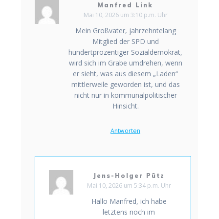
Manfred Link
Mai 10, 2026 um 3:10 p.m. Uhr
Mein Großvater, jahrzehntelang
Mitglied der SPD und
hundertprozentiger Sozialdemokrat,
wird sich im Grabe umdrehen, wenn
er sieht, was aus diesem „Laden“
mittlerweile geworden ist, und das
nicht nur in kommunalpolitischer
Hinsicht.
Antworten
Jens-Holger Pütz
Mai 10, 2026 um 5:34 p.m. Uhr
Hallo Manfred, ich habe
letztens noch im