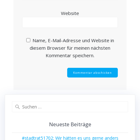
Website
Name, E-Mail-Adresse und Website in
diesem Browser für meinen nächsten
Kommentar speichern.
Suchen
nach:
Neueste Beiträge
#stadtrat51702: Wir hätten es uns gerne anders