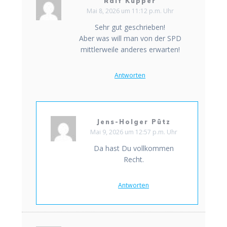
Ralf Küpper
Mai 8, 2026 um 11:12 p.m. Uhr
Sehr gut geschrieben!
Aber was will man von der SPD
mittlerweile anderes erwarten!
Antworten
Jens-Holger Pütz
Mai 9, 2026 um 12:57 p.m. Uhr
Da hast Du vollkommen
Recht.
Antworten