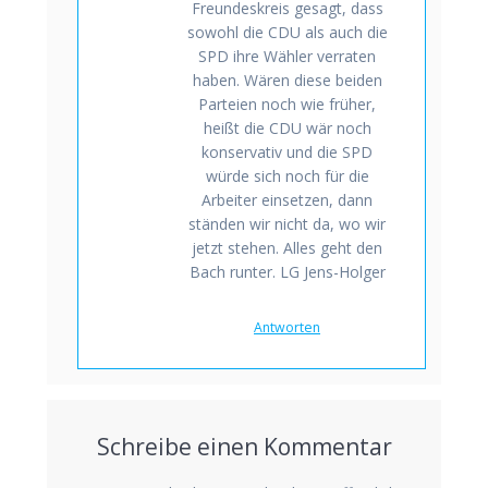
Freundeskreis gesagt, dass
sowohl die CDU als auch die
SPD ihre Wähler verraten
haben. Wären diese beiden
Parteien noch wie früher,
heißt die CDU wär noch
konservativ und die SPD
würde sich noch für die
Arbeiter einsetzen, dann
ständen wir nicht da, wo wir
jetzt stehen. Alles geht den
Bach runter. LG Jens-Holger
Antworten
Schreibe einen Kommentar