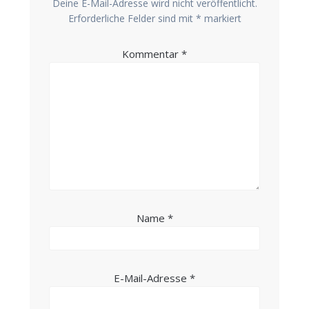
Deine E-Mail-Adresse wird nicht veröffentlicht.
Erforderliche Felder sind mit
*
markiert
Kommentar
*
Name
*
E-Mail-Adresse
*