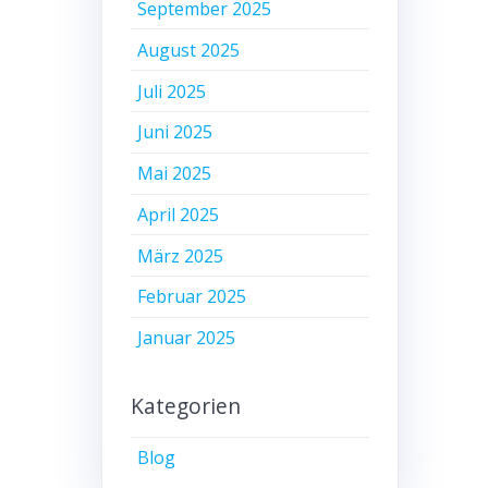
September 2025
August 2025
Juli 2025
Juni 2025
Mai 2025
April 2025
März 2025
Februar 2025
Januar 2025
Kategorien
Blog