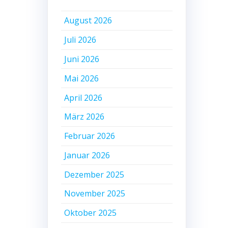
August 2026
Juli 2026
Juni 2026
Mai 2026
April 2026
März 2026
Februar 2026
Januar 2026
Dezember 2025
November 2025
Oktober 2025