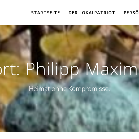
STARTSEITE
DER LOKALPATRIOT
PERSÖ
rt:
Philipp Maximi
Heimat ohne Kompromisse.