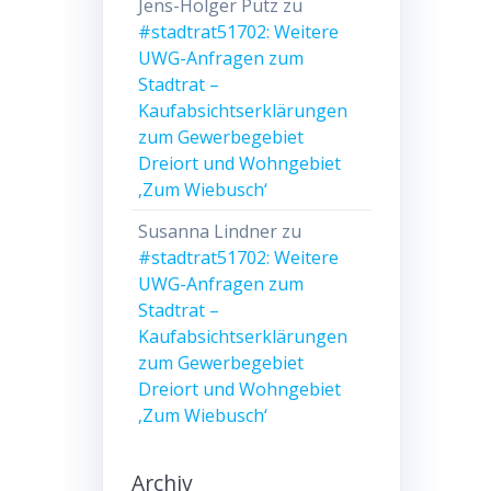
Jens-Holger Pütz
zu
#stadtrat51702: Weitere
UWG-Anfragen zum
Stadtrat –
Kaufabsichtserklärungen
zum Gewerbegebiet
Dreiort und Wohngebiet
‚Zum Wiebusch‘
Susanna Lindner
zu
#stadtrat51702: Weitere
UWG-Anfragen zum
Stadtrat –
Kaufabsichtserklärungen
zum Gewerbegebiet
Dreiort und Wohngebiet
‚Zum Wiebusch‘
Archiv