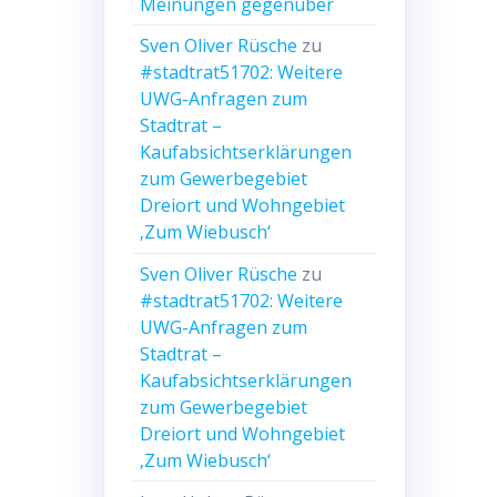
Meinungen gegenüber
Sven Oliver Rüsche
zu
#stadtrat51702: Weitere
UWG-Anfragen zum
Stadtrat –
Kaufabsichtserklärungen
zum Gewerbegebiet
Dreiort und Wohngebiet
‚Zum Wiebusch‘
Sven Oliver Rüsche
zu
#stadtrat51702: Weitere
UWG-Anfragen zum
Stadtrat –
Kaufabsichtserklärungen
zum Gewerbegebiet
Dreiort und Wohngebiet
‚Zum Wiebusch‘