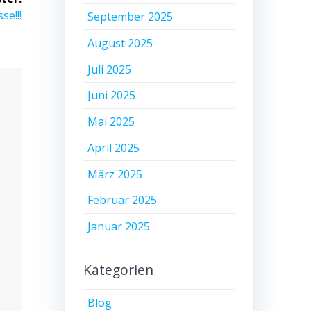
e!!!
September 2025
August 2025
Juli 2025
Juni 2025
Mai 2025
April 2025
März 2025
Februar 2025
Januar 2025
Kategorien
Blog