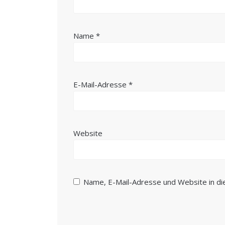
Name
*
E-Mail-Adresse
*
Website
Name, E-Mail-Adresse und Website in d