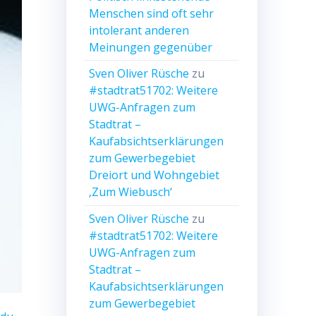
Menschen sind oft sehr
intolerant anderen
Meinungen gegenüber
Sven Oliver Rüsche
zu
#stadtrat51702: Weitere
UWG-Anfragen zum
Stadtrat –
Kaufabsichtserklärungen
zum Gewerbegebiet
Dreiort und Wohngebiet
‚Zum Wiebusch‘
Sven Oliver Rüsche
zu
#stadtrat51702: Weitere
UWG-Anfragen zum
Stadtrat –
Kaufabsichtserklärungen
zum Gewerbegebiet