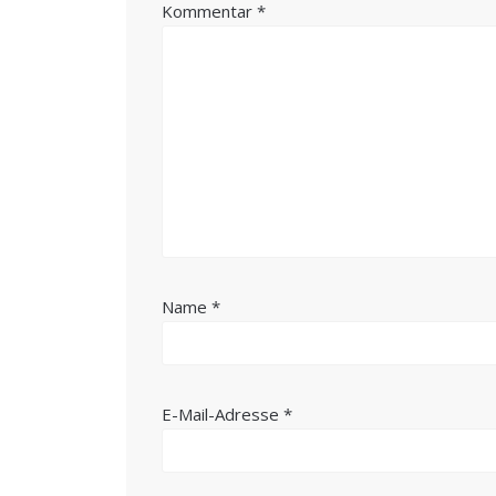
Kommentar
*
Name
*
E-Mail-Adresse
*