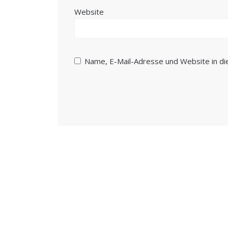
Website
Name, E-Mail-Adresse und Website in d