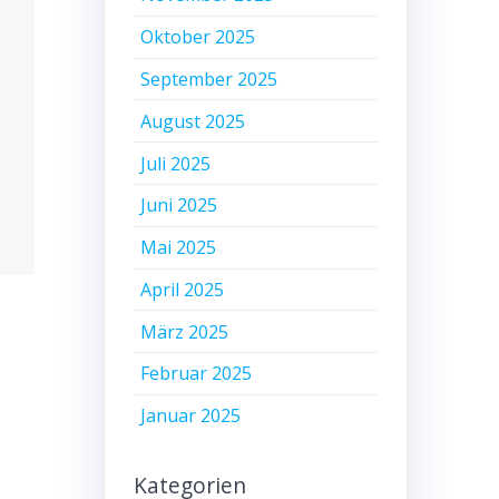
Oktober 2025
September 2025
August 2025
Juli 2025
Juni 2025
Mai 2025
April 2025
März 2025
Februar 2025
Januar 2025
Kategorien