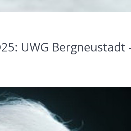
5: UWG Bergneustadt 