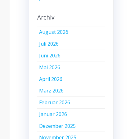
Archiv
August 2026
Juli 2026
Juni 2026
Mai 2026
April 2026
März 2026
Februar 2026
Januar 2026
Dezember 2025
November 2025