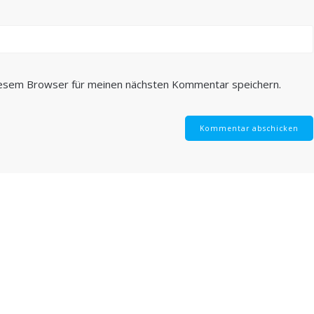
iesem Browser für meinen nächsten Kommentar speichern.