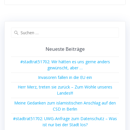
Suchen
nach:
Neueste Beiträge
#stadtrat51702: Wir hätten es uns gerne anders
gewünscht, aber …
Invasoren fallen in die EU ein
Herr Merz, treten sie zurück – Zum Wohle unseres
Landes!!!
Meine Gedanken zum islamistischen Anschlag auf den
CSD in Berlin
#stadtrat51702: UWG-Anfrage zum Datenschutz – Was
ist nur bei der Stadt los?