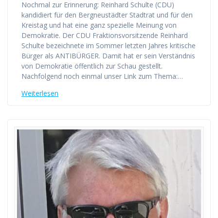
Nochmal zur Erinnerung: Reinhard Schulte (CDU)
kandidiert für den Bergneustädter Stadtrat und für den
Kreistag und hat eine ganz spezielle Meinung von
Demokratie. Der CDU Fraktionsvorsitzende Reinhard
Schulte bezeichnete im Sommer letzten Jahres kritische
Bürger als ANTIBÜRGER. Damit hat er sein Verständnis
von Demokratie öffentlich zur Schau gestellt.
Nachfolgend noch einmal unser Link zum Thema:…
Weiterlesen