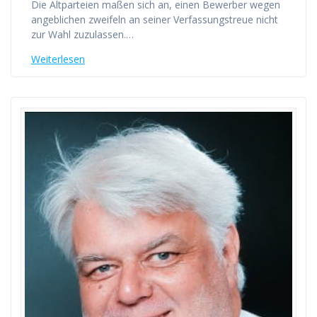
Die Altparteien maßen sich an, einen Bewerber wegen
angeblichen zweifeln an seiner Verfassungstreue nicht
zur Wahl zuzulassen.…
Weiterlesen