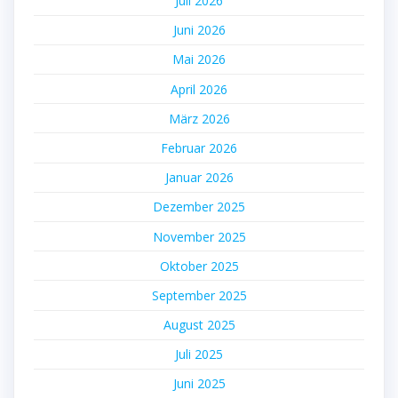
Juli 2026
Juni 2026
Mai 2026
April 2026
März 2026
Februar 2026
Januar 2026
Dezember 2025
November 2025
Oktober 2025
September 2025
August 2025
Juli 2025
Juni 2025