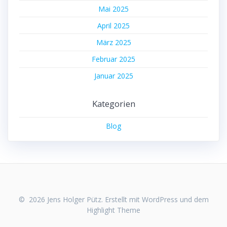
Mai 2025
April 2025
März 2025
Februar 2025
Januar 2025
Kategorien
Blog
© 2026 Jens Holger Pütz. Erstellt mit WordPress und dem
Highlight Theme