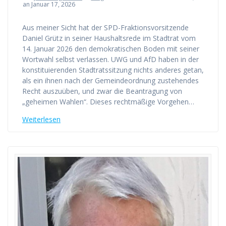
an Januar 17, 2026
Aus meiner Sicht hat der SPD-Fraktionsvorsitzende
Daniel Grütz in seiner Haushaltsrede im Stadtrat vom
14. Januar 2026 den demokratischen Boden mit seiner
Wortwahl selbst verlassen. UWG und AfD haben in der
konstituierenden Stadtratssitzung nichts anderes getan,
als ein ihnen nach der Gemeindeordnung zustehendes
Recht auszuüben, und zwar die Beantragung von
„geheimen Wahlen“. Dieses rechtmäßige Vorgehen…
Weiterlesen